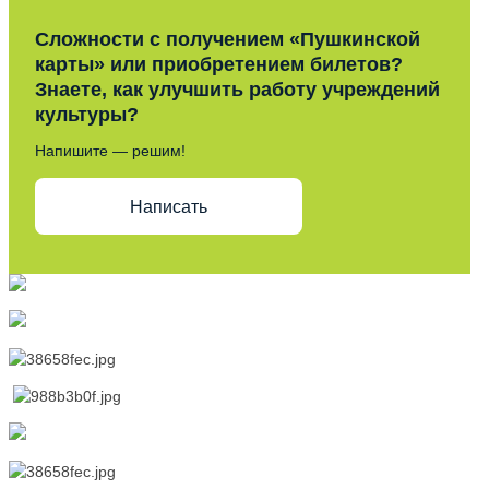
Сложности с получением «Пушкинской
карты» или приобретением билетов?
Знаете, как улучшить работу учреждений
культуры?
Напишите — решим!
Написать