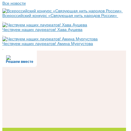
Все новости
Всероссийский конкурс «Связующая нить народов России»
.
Чествуем наших лауреатов! Хава Аушева
.
Чествуем наших лауреатов! Амина Мургустова
.
Решаем вместе