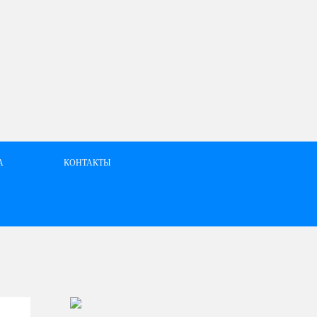
А
КОНТАКТЫ