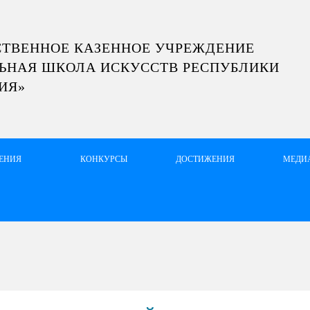
СТВЕННОЕ КАЗЕННОЕ УЧРЕЖДЕНИЕ
ЬНАЯ ШКОЛА ИСКУССТВ РЕСПУБЛИКИ
ИЯ»
ЛЕНИЯ
КОНКУРСЫ
ДОСТИЖЕНИЯ
МЕДИ