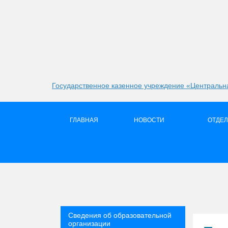
Государственное казенное учреждение «Центральна
ГЛАВНАЯ
НОВОСТИ
ОТДЕ
Сведения об образовательной
организации