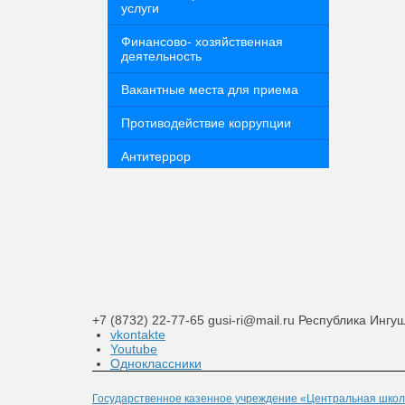
услуги
Финансово- хозяйственная
деятельность
Вакантные места для приема
Противодействие коррупции
Антитеррор
+7 (8732) 22-77-65
gusi-ri@mail.ru
Республика Ингуш
vkontakte
Youtube
Одноклассники
Государственное казенное учреждение «Центральная школ