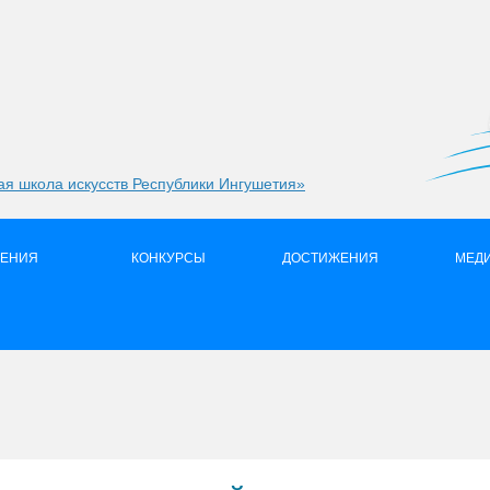
я школа искусств Республики Ингушетия»
ЛЕНИЯ
КОНКУРСЫ
ДОСТИЖЕНИЯ
МЕД