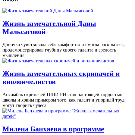
Жизнь замечательной Даны
Мальсаговой
Даночка чувствовала себя комфортно и смогла раскрыться,
продемонстрировав глубину своего таланта и зрелость
мышления.
Жизнь замечательных скрипачей и
виолончелистов
Ансамбль скрипачей ЦШИ РИ стал настоящей гордостью
школы и ярким примером того, как талант и упорный труд
могут творить чудеса.
Милена Банхаева в программе