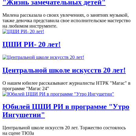
"Жизнь замечательных детей"
Милена рассказала о своих увлечениях, о занятиях музыкой,
также девочка представила свое исполнительское мастерство
на любимом инструменте.
ЦШИ РИ- 20 лет!
Центральной школе искусств 20 лет!
О нашем юбилее рассказывают журналисты НТРК "Магас" в
программе "Магас 24"
Юбилей ЦШИ РИ в программе "Утро
Ингушетии"
Центральной школе искусств 20 лет. Торжество состоялось
на сцене ТЮЗа