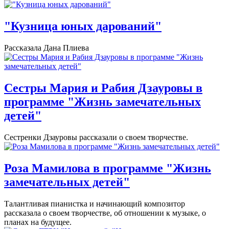
"Кузница юных дарований"
Рассказала Дана Плиева
Сестры Мария и Рабия Дзауровы в
программе "Жизнь замечательных
детей"
Сестренки Дзауровы рассказали о своем творчестве.
Роза Мамилова в программе "Жизнь
замечательных детей"
Талантливая пианистка и начинающий композитор
рассказала о своем творчестве, об отношении к музыке, о
планах на будущее.