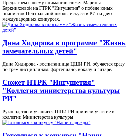
Предлагаем вашему вниманию сюжет Марины
Баркинхоевой на ГТРК "Ингушетия" о победе юных
пианисток Центральной школы искусств РИ на двух
международных конкурсах.
Дина Хидирова в программе "Жизнь
замечательных детей"
Дина Хидирова - воспитанница ЦШИ РИ, обучается сразу
по трем дисциплинам: фортепиано, вокалу и гитаре.
Сюжет НТРК "Ингушетия"
"Коллегия министерства культуры
РИ"
Руководство и учащиеся ЦШИ РИ приняли участие в
коллегии Министерства культуры
Готовимся к конкурсу "Наши