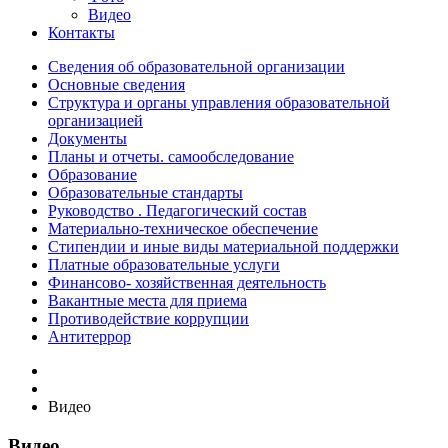
Видео
Контакты
Сведения об образовательной организации
Основные сведения
Структура и органы управления образовательной
организацией
Документы
Планы и отчеты. самообследование
Образование
Образовательные стандарты
Руководство . Педагогический состав
Материально-техническое обеспечение
Стипендии и иные виды материальной поддержки
Платные образовательные услуги
Финансово- хозяйственная деятельность
Вакантные места для приема
Противодействие коррупции
Антитеррор
Видео
Видео