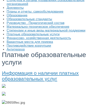
Структура и органы управления образовательной
организацией
Документы
Планы и отчеты. самообследование
Образование
Образовательные стандарты
Руководство . Педагогический состав
Материально-техническое обеспечение
Стипендии и иные виды материальной поддержки
Платные образовательные услуги
Финансово- хозяйственная деятельность
Вакантные места для приема
Противодействие коррупции
Антитеррор
Платные образовательные
услуги
Информация о наличии платных
образовательных услуг