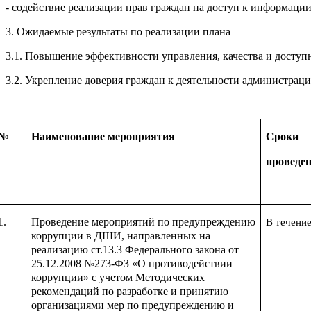
- содействие реализации прав граждан на доступ к информации
3. Ожидаемые результаты по реализации плана
3.1. Повышение эффективности управления, качества и доступ
3.2. Укрепление доверия граждан к деятельности администрац
№
Наименование мероприятия
Сроки
проведе
1.
Проведение мероприятий по предупреждению
В течение
коррупции в ДШИ, направленных на
реализацию ст.13.3 Федерального закона от
25.12.2008 №273-ФЗ «О противодействии
коррупции» с учетом Методических
рекомендаций по разработке и принятию
организациями мер по предупреждению и