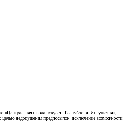
ии «Центральная школа искусств Республики Ингушетия»,
 с целью недопущения предпосылок, исключение возможности