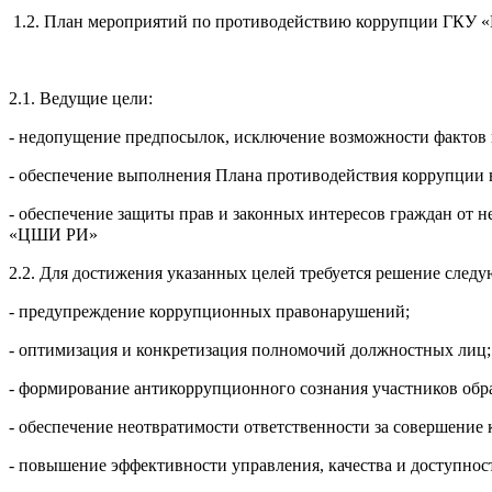
1.2. План мероприятий по противодействию коррупции ГКУ «
2.1. Ведущие цели:
- недопущение предпосылок, исключение возможности факто
- обеспечение выполнения Плана противодействия коррупции
- обеспечение защиты прав и законных интересов граждан от 
«ЦШИ РИ»
2.2. Для достижения указанных целей требуется решение следу
- предупреждение коррупционных правонарушений; ­
- оптимизация и конкретизация полномочий должностных лиц; 
- формирование антикоррупционного сознания участников обра
- обеспечение неотвратимости ответственности за совершени
- повышение эффективности управления, качества и доступнос