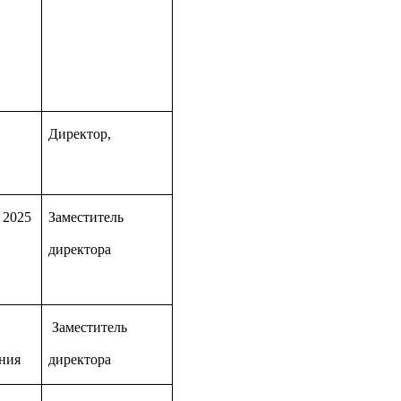
Директор,
 2025
Заместитель
директора
Заместитель
ния
директора