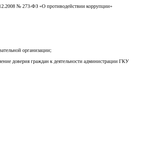
.12.2008 № 273-ФЗ «О противодействии коррупции»
ательной организации;
пление доверия граждан к деятельности администрации ГКУ