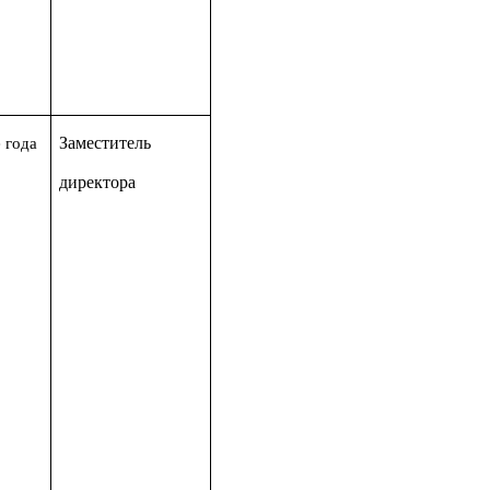
Заместитель
 года
директора