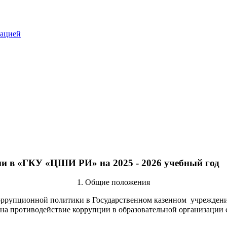
зацией
и в «ГКУ «ЦШИ РИ» на 2025 - 2026 учебный год
1. Общие положения
коррупционной политики в Государственном казенном учрежден
на противодействие коррупции в образовательной организации