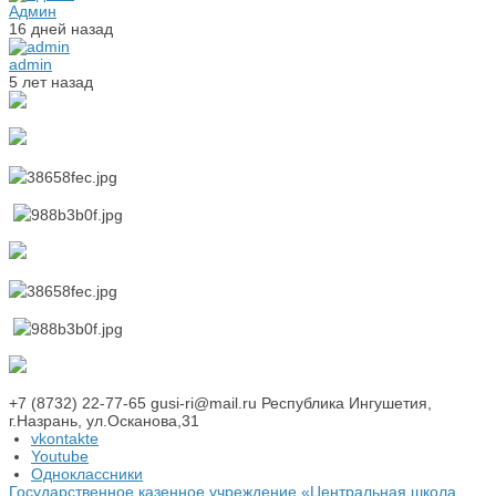
Админ
16 дней назад
admin
5 лет назад
+7 (8732) 22-77-65
gusi-ri@mail.ru
Республика Ингушетия,
г.Назрань, ул.Осканова,31
vkontakte
Youtube
Одноклассники
Государственное казенное учреждение «Центральная школа