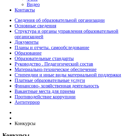
Видео
Контакты
Сведения об образовательной организации
Основные сведения
Структура и органы управления образовательной
организацией
Документы
Планы и отчеты. самообследование
Образование
Образовательные стандарты
Руководство . Педагогический состав
Материально-техническое обеспечение
Стипендии и иные виды материальной поддержки
Платные образовательные услуги
Финансово- хозяйственная деятельность
Вакантные места для приема
Противодействие коррупции
Антитеррор
Конкурсы
Конкурсы