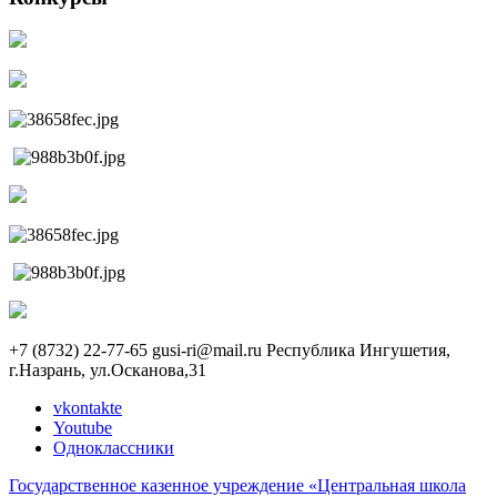
+7 (8732) 22-77-65
gusi-ri@mail.ru
Республика Ингушетия,
г.Назрань, ул.Осканова,31
vkontakte
Youtube
Одноклассники
Государственное казенное учреждение «Центральная школа