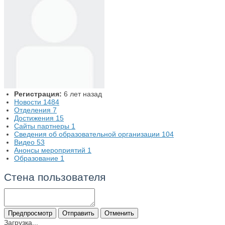
Регистрация:
6 лет назад
Новости
1484
Отделения
7
Достижения
15
Сайты партнеры
1
Сведения об образовательной организации
104
Видео
53
Анонсы мероприятий
1
Образование
1
Стена пользователя
Загрузка...